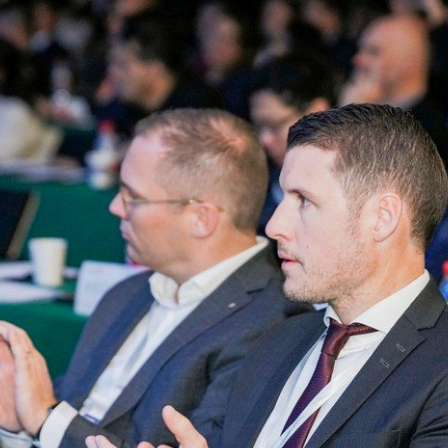
Даю согласие на
сбор и обработку данных
Отправить заявку