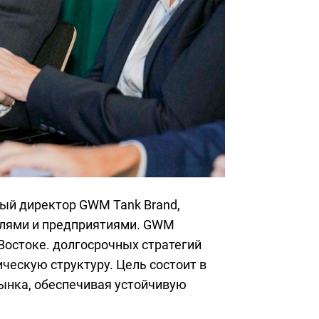
ый директор GWM Tank Brand,
елями и предприятиями. GWM
Востоке. долгосрочных стратегий
ческую структуру. Цель состоит в
рынка, обеспечивая устойчивую