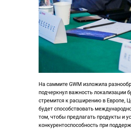
На саммите GWM изложила разнообр
подчеркнул важность локализации б
стремится к расширению в Европе, Ц
будет способствовать международно
том, чтобы предлагать продукты и 
конкурентоспособность при поддерж