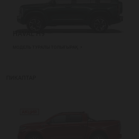
HAVAL H9
МОДЕЛЬ ТУРАЛЫ ТОЛЫҒЫРАҚ
ПИКАПТАР