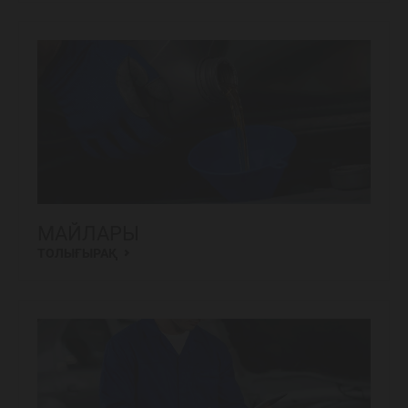
МАЙЛАРЫ
ТОЛЫҒЫРАҚ