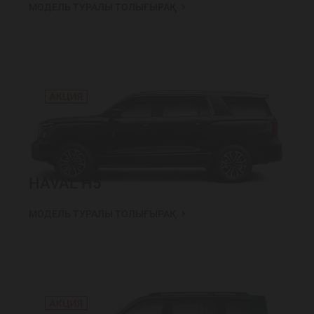
МОДЕЛЬ ТУРАЛЫ ТОЛЫҒЫРАҚ
HAVAL H5
МОДЕЛЬ ТУРАЛЫ ТОЛЫҒЫРАҚ