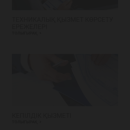
ТЕХНИКАЛЫҚ ҚЫЗМЕТ КӨРСЕТУ
ЕРЕЖЕЛЕРІ
ТОЛЫҒЫРАҚ
КЕПІЛДІК ҚЫЗМЕТІ
ТОЛЫҒЫРАҚ