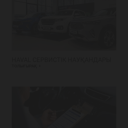
HAVAL СЕРВИСТІК НАУҚАНДАРЫ
ТОЛЫҒЫРАҚ