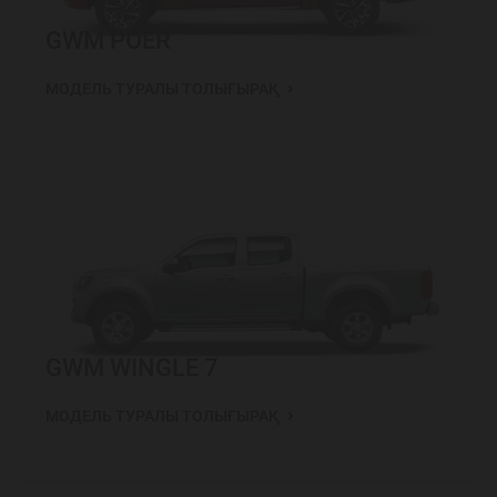
GWM POER
МОДЕЛЬ ТУРАЛЫ ТОЛЫҒЫРАҚ
GWM WINGLE 7
МОДЕЛЬ ТУРАЛЫ ТОЛЫҒЫРАҚ