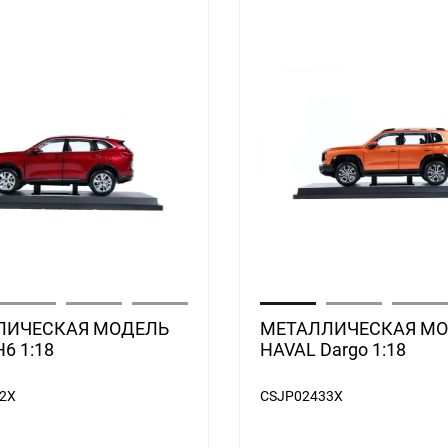
ЛИЧЕСКАЯ МОДЕЛЬ
МЕТАЛЛИЧЕСКАЯ М
6 1:18
HAVAL Dargo 1:18
2X
CSJP02433X