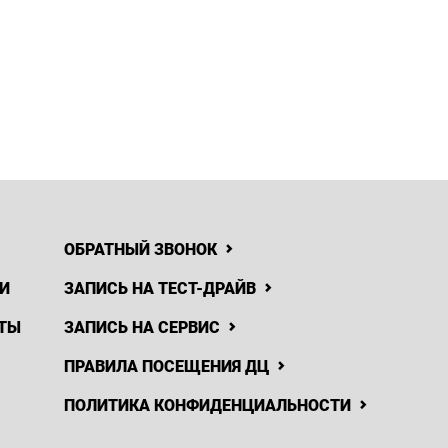
ОБРАТНЫЙ ЗВОНОК
И
ЗАПИСЬ НА ТЕСТ-ДРАЙВ
ТЫ
ЗАПИСЬ НА СЕРВИС
ПРАВИЛА ПОСЕЩЕНИЯ ДЦ
ПОЛИТИКА КОНФИДЕНЦИАЛЬНОСТИ