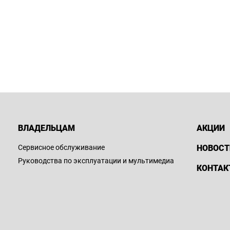
ВЛАДЕЛЬЦАМ
АКЦИИ
Сервисное обслуживание
НОВОСТ
Руководства по эксплуатации и мультимедиа
КОНТАК