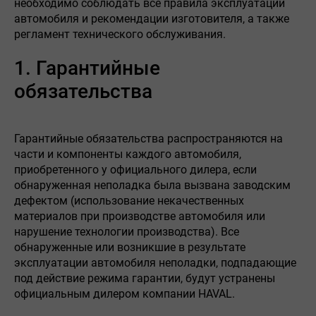
необходимо соблюдать все правила эксплуатации
автомобиля и рекомендации изготовителя, а также
регламент технического обслуживания.
1. Гарантийные
обязательства
Гарантийные обязательства распространяются на
части и компоненты каждого автомобиля,
приобретенного у официального дилера, если
обнаруженная неполадка была вызвана заводским
дефектом (использование некачественных
материалов при производстве автомобиля или
нарушение технологии производства). Все
обнаруженные или возникшие в результате
эксплуатации автомобиля неполадки, подпадающие
под действие режима гарантии, будут устранены
официальным дилером компании HAVAL.