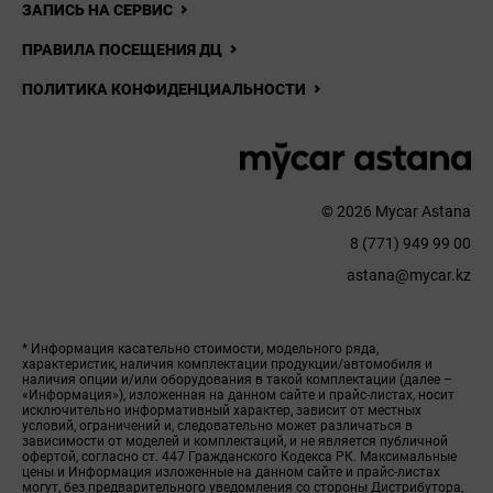
ЗАПИСЬ НА СЕРВИС
ПРАВИЛА ПОСЕЩЕНИЯ ДЦ
ПОЛИТИКА КОНФИДЕНЦИАЛЬНОСТИ
© 2026 Mycar Astana
8 (771) 949 99 00
astana@mycar.kz
* Информация касательно стоимости, модельного ряда,
характеристик, наличия комплектации продукции/автомобиля и
наличия опции и/или оборудования в такой комплектации (далее –
«Информация»), изложенная на данном сайте и прайс-листах, носит
исключительно информативный характер, зависит от местных
условий, ограничений и, следовательно может различаться в
зависимости от моделей и комплектаций, и не является публичной
офертой, согласно ст. 447 Гражданского Кодекса РК. Максимальные
цены и Информация изложенные на данном сайте и прайс-листах
могут, без предварительного уведомления со стороны Дистрибутора,