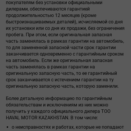
покупателям без установки официальными
дилерами, обеспечиваются гарантией
продолжительностью 12 месяцев (кроме
быстроизнашиваемых деталей), исчисляемой со дня
их установки или со дня их продажи, без ограничения
пробега. При этом, если оригинальная запасная
часть заменялась в рамках гарантии на автомобиль,
то для замененной запасной части срок гарантии
заканчивается одновременно с гарантийным сроком
на автомобиль. Если же оригинальная запасная
часть заменялась в рамках гарантии на
оригинальную запасную часть, то ее гарантийный
срок заканчивается с истечением гарантии на ту
оригинальную запасную часть, которую заменили.
Более детальную информацию по гарантийным
обязательствам и исключениям из них можно
получить у каждого официального дилера ТОО
HAVAL MOTOR KAZAKHSTAN. В том числе:
о неисправностях и работах, которые не попадают