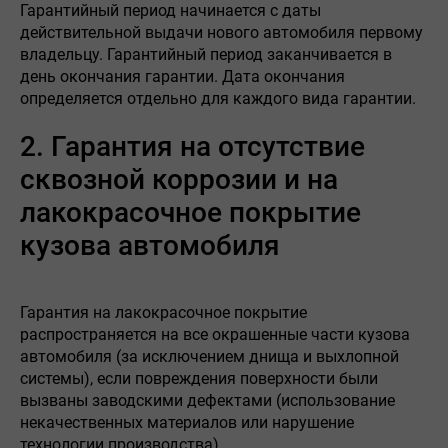
Гарантийный период начинается с даты
действительной выдачи нового автомобиля первому
владельцу. Гарантийный период заканчивается в
день окончания гарантии. Дата окончания
определяется отдельно для каждого вида гарантии.
2. Гарантия на отсутствие
сквозной коррозии и на
лакокрасочное покрытие
кузова автомобиля
Гарантия на лакокрасочное покрытие
распространяется на все окрашенные части кузова
автомобиля (за исключением днища и выхлопной
системы), если повреждения поверхности были
вызваны заводскими дефектами (использование
некачественных материалов или нарушение
технологии производства).