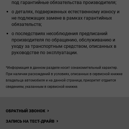
под гарантийные обязательства производителя;
о деталях, подверженных естественному износу и
не подлежащих замене в рамках гарантийных
обязательств;
о последствиях несоблюдения предписаний
производителя по обращению, обслуживанию и
уходу за транспортным средством, описанных в
руководстве по эксплуатации.
*Информация в данном разделе носит ознакомительный характер.
При наличии расхождений в условиях, описанных в сервисной книжке
владельца автомобиля и на данной странице, приоритет отдается
сведениям, указанным в сервисной книжке.
ОБРАТНЫЙ ЗВОНОК
ЗАПИСЬ НА ТЕСТ-ДРАЙВ