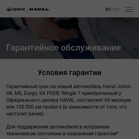
RU
|
KZ
Гарантийное обслуживание
Условия гарантии
Гарантийный срок на новый автомобиль Haval Jolion,
H6, M6, Dargo, KK POER, Wingle 7 приобретенный у
Официального дилера HAVAL, составляет 60 месяцев
или 150 000 км пробега (в зависимости от того, что
наступит ранее).
Для поддержания автомобиля в исправном
техническом состоянии и сохранения гарантии*