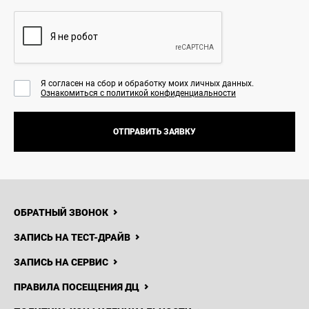
Я согласен на сбор и обработку моих личных данных.
Ознакомиться с политикой конфиденциальности
ОТПРАВИТЬ ЗАЯВКУ
ОБРАТНЫЙ ЗВОНОК
ЗАПИСЬ НА ТЕСТ-ДРАЙВ
ЗАПИСЬ НА СЕРВИС
ПРАВИЛА ПОСЕЩЕНИЯ ДЦ