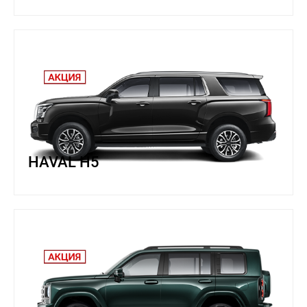
HAVAL H5