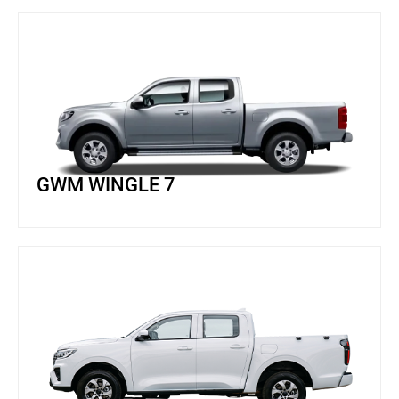
GWM WINGLE 7