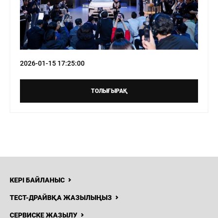
2026-01-15 17:25:00
ТОЛЫҒЫРАҚ
КЕРІ БАЙЛАНЫС
ТЕСТ-ДРАЙВҚА ЖАЗЫЛЫҢЫЗ
СЕРВИСКЕ ЖАЗЫЛУ